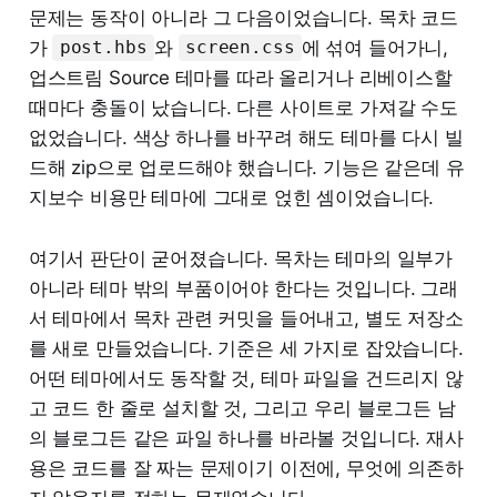
문제는 동작이 아니라 그 다음이었습니다. 목차 코드
가
와
에 섞여 들어가니,
post.hbs
screen.css
업스트림 Source 테마를 따라 올리거나 리베이스할
때마다 충돌이 났습니다. 다른 사이트로 가져갈 수도
없었습니다. 색상 하나를 바꾸려 해도 테마를 다시 빌
드해 zip으로 업로드해야 했습니다. 기능은 같은데 유
지보수 비용만 테마에 그대로 얹힌 셈이었습니다.
여기서 판단이 굳어졌습니다. 목차는 테마의 일부가
아니라 테마 밖의 부품이어야 한다는 것입니다. 그래
서 테마에서 목차 관련 커밋을 들어내고, 별도 저장소
를 새로 만들었습니다. 기준은 세 가지로 잡았습니다.
어떤 테마에서도 동작할 것, 테마 파일을 건드리지 않
고 코드 한 줄로 설치할 것, 그리고 우리 블로그든 남
의 블로그든 같은 파일 하나를 바라볼 것입니다. 재사
용은 코드를 잘 짜는 문제이기 이전에, 무엇에 의존하