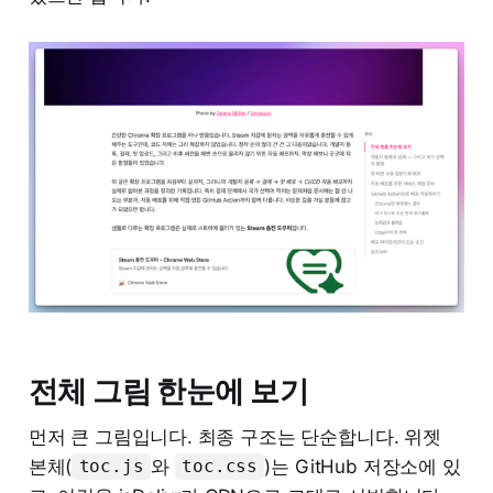
전체 그림 한눈에 보기
먼저 큰 그림입니다. 최종 구조는 단순합니다. 위젯
본체(
와
)는 GitHub 저장소에 있
toc.js
toc.css