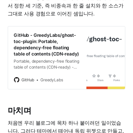
서 정한 세 기준, 즉 비종속과 한 줄 설치와 한 소스가
그대로 사용 경험으로 이어진 셈입니다.
GitHub - GreedyLabs/ghost-
toc-plugin: Portable,
dependency-free floating
table of contents (CDN-ready)
Portable, dependency-free floating
table of contents (CDN-ready) -
GreedyLabs/ghost-toc-plugin
GitHub
GreedyLabs
마치며
처음엔 우리 블로그에 목차 하나 붙이려던 일이었습
니다. 그러다 테마에서 떼어내 독립 위젯으로 만들고,