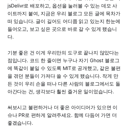
jsDelivr로 배포하고, 옵션을 눌러볼 수 있는 데모 사
이트까지 붙여, 지금은 우리 블로그 모든 글에 목차가
떠 있습니다. 글이 길어도 어디쯤 읽고 있는지 한눈에
들어오고, 보고 싶은 곳으로 바로 갈 수 있게 됐습니
다.
기분 좋은 건 이게 우리만의 도구로 끝나지 않았다는
점입니다. 코드 한 줄이면 누구나 자기 Ghost 블로그
에 똑같이 붙일 수 있도록 MIT로 공개했고, 같은 불편
을 겪던 분들이 가져다 쓸 수 있게 됐습니다. 작게 만
든 것이 우리 손을 떠나 다른 사람의 블로그에서도 돌
아간다는 건, 생각보다 훨씬 즐거운 일이었습니다.
써보시고 불편하거나 더 좋은 아이디어가 있으면 이
슈나 PR로 편하게 알려주세요. 함께 다듬어 가면 더
좋겠습니다.