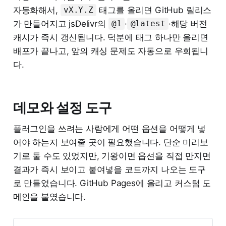
자동화해서,
태그를 올리면 GitHub 릴리스
vX.Y.Z
가 만들어지고 jsDelivr의
·
·해당 버전
@1
@latest
캐시가 즉시 갱신됩니다. 덕분에 태그 하나만 올리면
배포가 끝나고, 앞의 캐싱 문제도 자동으로 우회됩니
다.
데모와 설정 도구
플러그인을 쓰려는 사람에게 어떤 옵션을 어떻게 넣
어야 하는지 보여줄 곳이 필요했습니다. 단순 미리보
기로 둘 수도 있었지만, 기왕이면 옵션을 직접 만지면
결과가 즉시 보이고 붙여넣을 코드까지 나오는 도구
로 만들었습니다. GitHub Pages에 올리고 커스텀 도
메인을 붙였습니다.