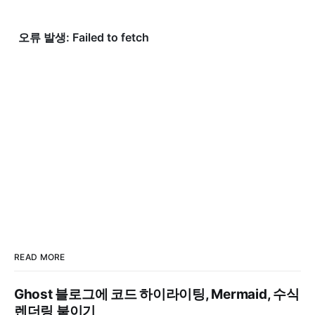
READ MORE
Ghost 블로그에 코드 하이라이팅, Mermaid, 수식
렌더링 붙이기