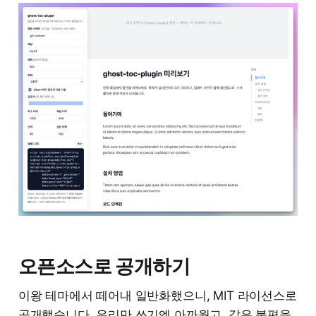
오픈소스로 공개하기
이왕 테마에서 떼어내 일반화했으니, MIT 라이선스로
공개했습니다. 우리만 쓰기엔 아까웠고, 같은 불편을