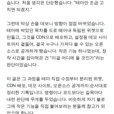
습니다. 처음 생각은 단순했습니다. "테마만 조금 고
치면 되겠지."
그런데 막상 손을 대보니 방향이 점점 바뀌었습니다.
테마에 박았던 목차를 도로 떼어내 독립된 위젯으로
만들고, 그것을 CDN으로 배포하고, 설정용 데모 사이
트까지 곁들여, 결국 누구나 가져다 쓸 수 있는 오픈
소스로 공개하게 됐습니다. 작은 기능 하나였는데, 정
작 시간을 잡아먹은 건 "이걸 어디에 둘 것인가"라는
판단이었습니다.
이 글은 그 과정을 테마 직접 수정부터 분리된 위젯,
CDN 배포, 데모 사이트, 오픈소스 공개까지 순서대로
정리한 기록입니다. 명령이나 코드보다는 길목마다
내린 판단에 무게를 두었습니다. 비슷하게 자기 블로
그에 작은 기능을 직접 붙여보려는 분들께 참고가 되
었으면 합니다.