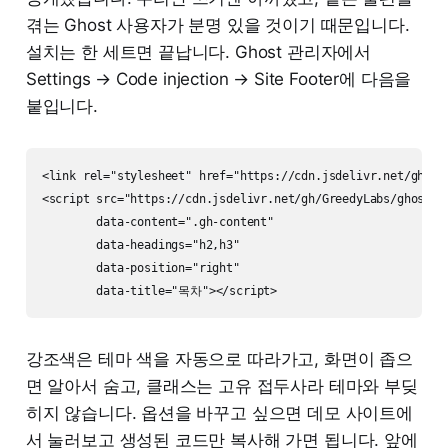
겪는 Ghost 사용자가 분명 있을 것이기 때문입니다.
설치는 한 세트면 끝납니다. Ghost 관리자에서
Settings → Code injection → Site Footer에 다음을
붙입니다.
<link rel="stylesheet" href="https://cdn.jsdelivr.net/gh/Gre
<script src="https://cdn.jsdelivr.net/gh/GreedyLabs/ghost-to
        data-content=".gh-content"

        data-headings="h2,h3"

        data-position="right"

강조색은 테마 색을 자동으로 따라가고, 화면이 좁으
면 알아서 숨고, 클래스는 고유 접두사라 테마와 부딪
히지 않습니다. 옵션을 바꾸고 싶으면 데모 사이트에
서 눌러보고 생성된 코드만 복사해 가면 됩니다. 앞에