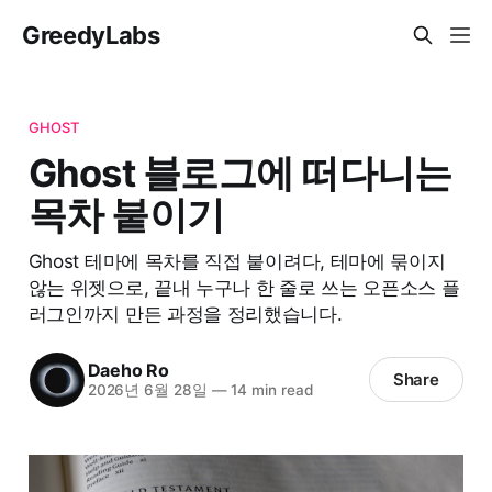
GreedyLabs
GHOST
Ghost 블로그에 떠다니는
목차 붙이기
Ghost 테마에 목차를 직접 붙이려다, 테마에 묶이지
않는 위젯으로, 끝내 누구나 한 줄로 쓰는 오픈소스 플
러그인까지 만든 과정을 정리했습니다.
Daeho Ro
Share
2026년 6월 28일
—
14 min read