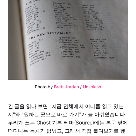
Photo by 
Brett Jordan
 / 
Unsplash
긴 글을 읽다 보면 "지금 전체에서 어디쯤 읽고 있는
지"와 "원하는 곳으로 바로 가기"가 늘 아쉬웠습니다.
우리가 쓰는 Ghost 기본 테마(Source)에는 본문 옆에
떠다니는 목차가 없었고, 그래서 직접 붙여보기로 했